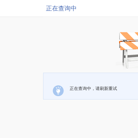
正在查询中
正在查询中，请刷新重试